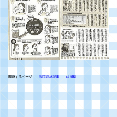
関連するページ
医院取材記事
歯周病