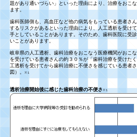
題があり通いづらい」といった理由により、治療をおこな
ます。
歯科医師側も、高血圧など他の病気をもっている患者さん
するリスクがあるといった理由により、人工透析を受けて
手としていることがあります。そのため、歯科医院に受診
いことがあります。
岐阜県の人工透析、歯科治療をおこなう医療機関がおこな
を受けている患者さんの約３０％が「歯科治療を受けたく
工透析を受けてから歯科治療に不便さを感じている患者さ
図）。
※１
透析治療開始後に感じた歯科治療の不便さ
※１