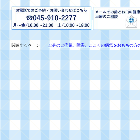
関連するページ
全身のご病気、障害、こころの病気をおもちの方