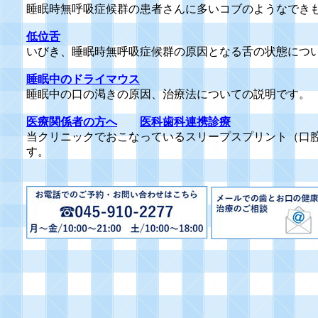
睡眠時無呼吸症候群の患者さんに多いコブのようなでき
低位舌
いびき、睡眠時無呼吸症候群の原因となる舌の状態につ
睡眠中のドライマウス
睡眠中の口の渇きの原因、治療法についての説明です。
医療関係者の方へ
医科歯科連携診療
当クリニックでおこなっているスリープスプリント（口
す。